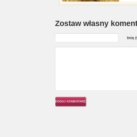
Zostaw własny koment
Imię 