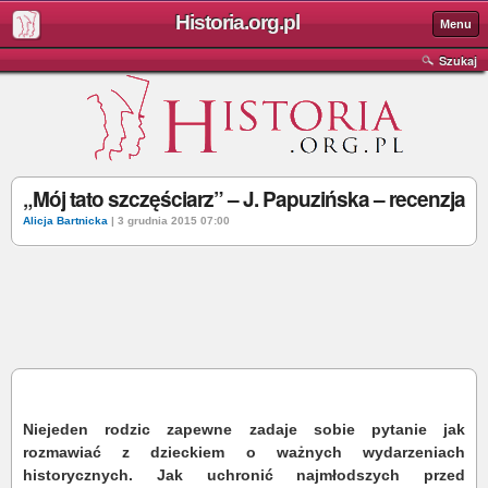
Historia.org.pl
Menu
Szukaj
„Mój tato szczęściarz” – J. Papuzińska – recenzja
Alicja Bartnicka
| 3 grudnia 2015 07:00
Niejeden rodzic zapewne zadaje sobie pytanie jak
rozmawiać z dzieckiem o ważnych wydarzeniach
historycznych. Jak uchronić najmłodszych przed