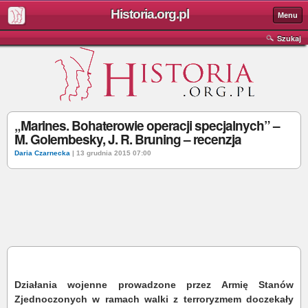
Historia.org.pl
Menu
Szukaj
„Marines. Bohaterowie operacji specjalnych” –
M. Golembesky, J. R. Bruning – recenzja
Daria Czarnecka
| 13 grudnia 2015 07:00
Działania wojenne prowadzone przez Armię Stanów
Zjednoczonych w ramach walki z terroryzmem doczekały