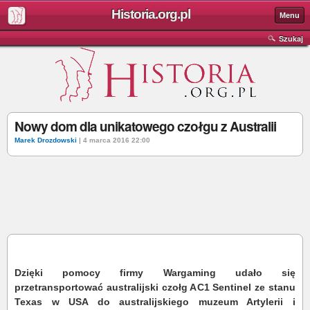
Historia.org.pl
Menu
Szukaj
Nowy dom dla unikatowego czołgu z Australii
Marek Drozdowski
| 4 marca 2016 22:00
Dzięki pomocy firmy Wargaming udało się
przetransportować australijski czołg AC1 Sentinel ze stanu
Texas w USA do australijskiego muzeum Artylerii i