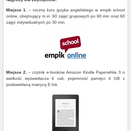
Miejsce 1.
– roczny kurs języka angielskiego w empik school
online, obejmujący m.in. 60 zajęć grupowych po 60 min oraz 60
zajęć indywidualnych po 30 min.
Miejsce 2.
– czytnik e-booków Amazon Kindle Paperwhite 3 o
wielkość wyświetlacza 6 cali, pojemność pamięci 4 GB z
podświetlaną matrycą E-Ink