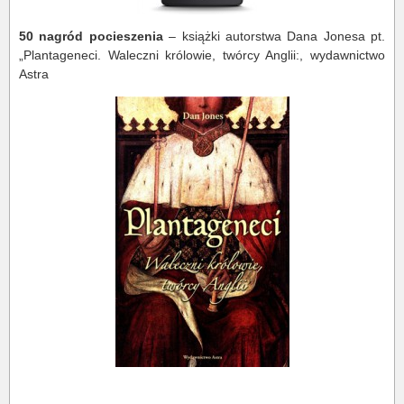
50 nagród pocieszenia
– książki autorstwa Dana Jonesa pt.
„Plantageneci. Waleczni królowie, twórcy Anglii:, wydawnictwo
Astra