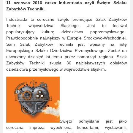
11 czerwca 2016 rusza Industriada czyli Święto Szlaku
Zabytków Techniki.
Industriada to coroczne święto promujące Szlak Zabytków
Techniki województwa Śląskiego. Jest to festiwal
popularyzujący kulturę dziedzictwa poprzemysłowego.
Prawdopodobnie największy w Europie Środkowo-Wschodniej.
Sam Szlak Zabytków Techniki jest wpisany na listę
Europejskiego Szlaku Dziedzictwa Przemysłowego. Został on
utworzony dziesięć lat temu przez samorząd regionu. Szlak
Zabytków Techniki skupia 36 najciekawszych obiektów
dziedzictwa przemysłowego w województwie śląskim.
Święto pomyślane jest jako
coroczna impreza wypełniona koncertami, wystawami,