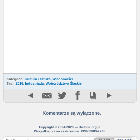
Kategorie:
Kultura i sztuka
,
Wiadomości
Tagi:
2016
,
Industriada
,
Województwo Śląskie
Komentarze są wyłączone.
Copyright © 2004-2023 — Historia.org.pl.
Wszystkie prawa zastrzeżone. ISSN 2083-2265.