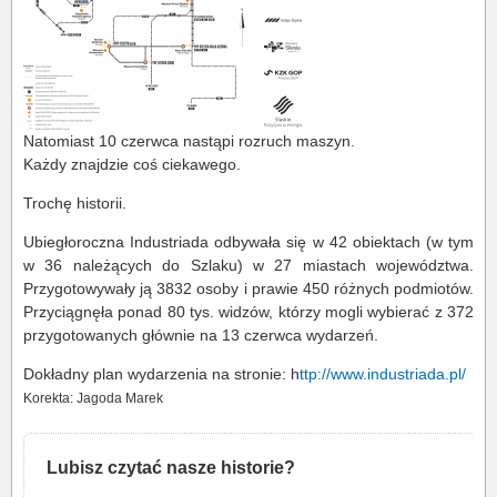
Natomiast 10 czerwca nastąpi rozruch maszyn.
Każdy znajdzie coś ciekawego.
Trochę historii.
Ubiegłoroczna Industriada odbywała się w 42 obiektach (w tym
w 36 należących do Szlaku) w 27 miastach województwa.
Przygotowywały ją 3832 osoby i prawie 450 różnych podmiotów.
Przyciągnęła ponad 80 tys. widzów, którzy mogli wybierać z 372
przygotowanych głównie na 13 czerwca wydarzeń.
Dokładny plan wydarzenia na stronie: h
ttp://www.industriada.pl/
Korekta: Jagoda Marek
Lubisz czytać nasze historie?