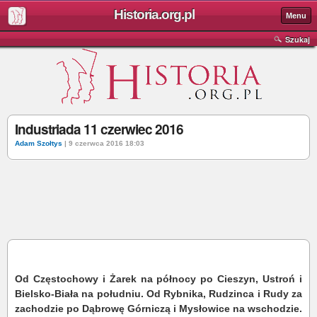
Historia.org.pl
Menu
Szukaj
Industriada 11 czerwiec 2016
Adam Szołtys
| 9 czerwca 2016 18:03
Od Częstochowy i Żarek na północy po Cieszyn, Ustroń i
Bielsko-Biała na południu. Od Rybnika, Rudzinca i Rudy za
zachodzie po Dąbrowę Górniczą i Mysłowice na wschodzie.