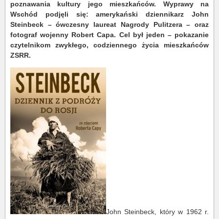
poznawania kultury jego mieszkańców. Wyprawy na
Wschód podjęli się: amerykański dziennikarz John
Steinbeck – ówczesny laureat Nagrody Pulitzera – oraz
fotograf wojenny Robert Capa. Cel był jeden – pokazanie
czytelnikom zwykłego, codziennego życia mieszkańców
ZSRR.
John Steinbeck, który w 1962 r.