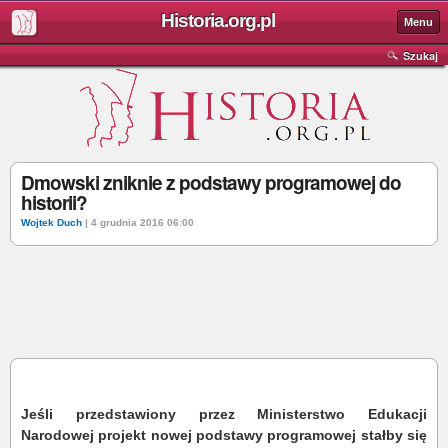
Historia.org.pl
Menu
Szukaj
Dmowski zniknie z podstawy programowej do
historii?
Wojtek Duch
| 4 grudnia 2016 06:00
Jeśli przedstawiony przez Ministerstwo Edukacji
Narodowej projekt nowej podstawy programowej stałby się