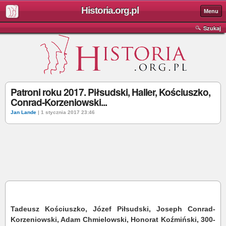
Historia.org.pl
Menu
Szukaj
Patroni roku 2017. Piłsudski, Haller, Kościuszko,
Conrad-Korzeniowski...
Jan Lande
| 1 stycznia 2017 23:46
Tadeusz Kościuszko, Józef Piłsudski, Joseph Conrad-
Korzeniowski, Adam Chmielowski, Honorat Koźmiński, 300-