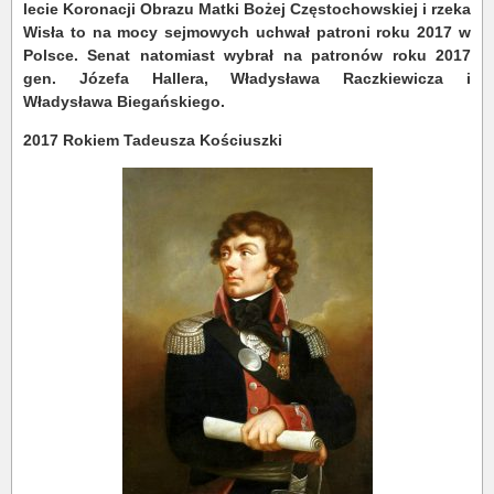
lecie Koronacji Obrazu Matki Bożej Częstochowskiej i rzeka
Wisła
to na mocy sejmowych uchwał patroni roku 2017 w
Polsce. Senat natomiast wybrał na patronów roku 2017
gen. Józefa Hallera, Władysława Raczkiewicza i
Władysława Biegańskiego.
2017 Rokiem Tadeusza Kościuszki