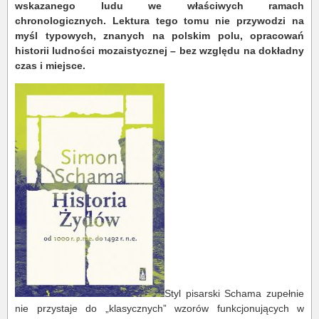
wskazanego ludu we właściwych ramach
chronologicznych. Lektura tego tomu nie przywodzi na
myśl typowych, znanych na polskim polu, opracowań
historii ludności mozaistycznej – bez względu na dokładny
czas i miejsce.
Styl pisarski Schama zupełnie
nie przystaje do „klasycznych” wzorów funkcjonujących w