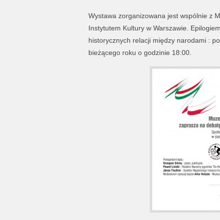
Wystawa zorganizowana jest wspólnie z 
Instytutem Kultury w Warszawie. Epilogiem
historycznych relacji między narodami : p
bieżącego roku o godzinie 18:00.