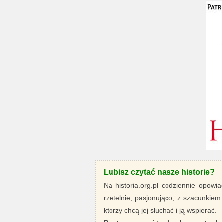
Lubisz czytać nasze historie?
Na historia.org.pl codziennie opowia
rzetelnie, pasjonująco, z szacunkiem
którzy chcą jej słuchać i ją wspierać.