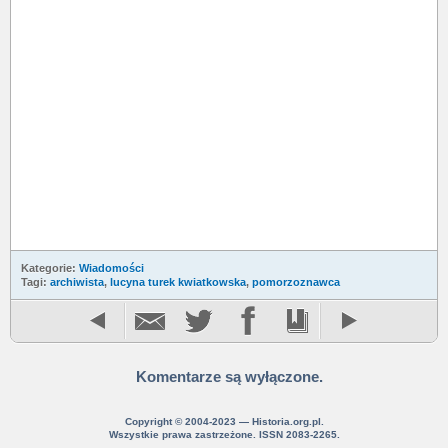
Kategorie:
Wiadomości
Tagi:
archiwista
,
lucyna turek kwiatkowska
,
pomorzoznawca
Komentarze są wyłączone.
Copyright © 2004-2023 — Historia.org.pl.
Wszystkie prawa zastrzeżone. ISSN 2083-2265.