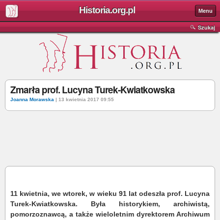
Historia.org.pl
Menu
Szukaj
Zmarła prof. Lucyna Turek-Kwiatkowska
Joanna Morawska
| 13 kwietnia 2017 09:55
11 kwietnia, we wtorek, w wieku 91 lat odeszła prof. Lucyna
Turek-Kwiatkowska. Była historykiem, archiwistą,
pomorzoznawcą, a także wieloletnim dyrektorem Archiwum