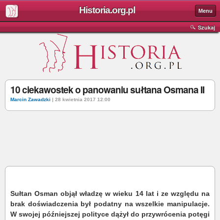
Historia.org.pl
Menu
Szukaj
10 ciekawostek o panowaniu sułtana Osmana II
Marcin Zawadzki
| 28 kwietnia 2017 12:00
Sułtan Osman objął władzę w wieku 14 lat i ze względu na
brak doświadczenia był podatny na wszelkie manipulacje.
W swojej późniejszej polityce dążył do przywrócenia potęgi