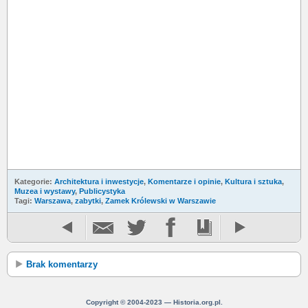
Kategorie:
Architektura i inwestycje
,
Komentarze i opinie
,
Kultura i sztuka
,
Muzea i wystawy
,
Publicystyka
Tagi:
Warszawa
,
zabytki
,
Zamek Królewski w Warszawie
Brak komentarzy
Copyright © 2004-2023 — Historia.org.pl.