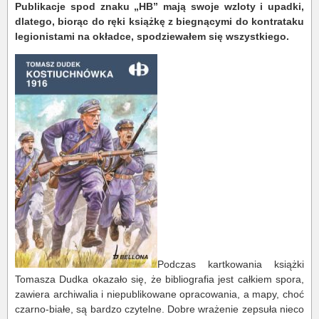
Publikacje spod znaku „HB” mają swoje wzloty i upadki,
dlatego, biorąc do ręki książkę z biegnącymi do kontrataku
legionistami na okładce, spodziewałem się wszystkiego.
Podczas kartkowania książki
Tomasza Dudka okazało się, że bibliografia jest całkiem spora,
zawiera archiwalia i niepublikowane opracowania, a mapy, choć
czarno-białe, są bardzo czytelne. Dobre wrażenie zepsuła nieco