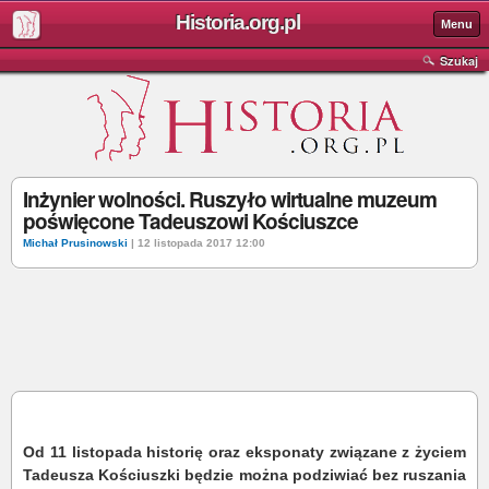
Historia.org.pl
Menu
Szukaj
Inżynier wolności. Ruszyło wirtualne muzeum
poświęcone Tadeuszowi Kościuszce
Michał Prusinowski
| 12 listopada 2017 12:00
Od 11 listopada historię oraz eksponaty związane z życiem
Tadeusza Kościuszki będzie można podziwiać bez ruszania