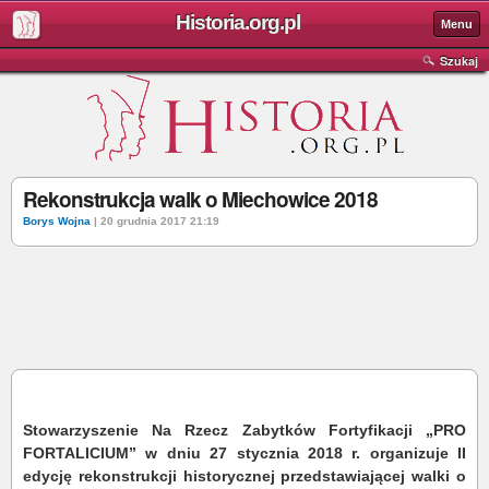
Historia.org.pl
Menu
Szukaj
Rekonstrukcja walk o Miechowice 2018
Borys Wojna
| 20 grudnia 2017 21:19
Stowarzyszenie Na Rzecz Zabytków Fortyfikacji „PRO
FORTALICIUM” w dniu 27 stycznia 2018 r. organizuje II
edycję rekonstrukcji historycznej przedstawiającej walki o