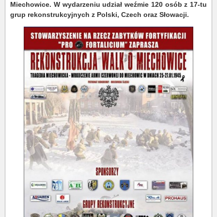
Miechowice. W wydarzeniu udział weźmie 120 osób z 17-tu
grup rekonstrukcyjnych z Polski, Czech oraz Słowacji.