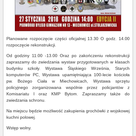
Planowane rozpoczęcie części oficjalnej 13.30 O godz. 14.00
rozpoczęcie rekonstrukcji.
Od godziny 11.00 -13.00 Oraz po zakończeniu rekonstrukcji
zapraszamy do zwiedzania wystaw przygotowanych w klasach
budynku szkoły. Wystawa Śląskiego Września, Starych
komputerów PC, Wystawa upamiętniająca 100-lecie kościoła
pw. Bożego Ciała w Miechowicach, Wystawa sprzętu
policyjnego zorganizowana wspólnie przez policjantów z
Komisariatu I oraz KMP Bytom. Zapraszamy także do
zwiedzania schronu.
Na miejscu będzie możliwość zakupienia grochówki z wojskowej
kuchni polowej.
Wstęp wolny.