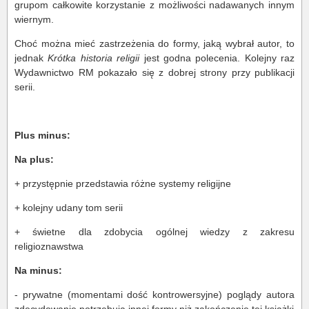
grupom całkowite korzystanie z możliwości nadawanych innym
wiernym.
Choć można mieć zastrzeżenia do formy, jaką wybrał autor, to
jednak
Krótka historia religii
jest godna polecenia. Kolejny raz
Wydawnictwo RM pokazało się z dobrej strony przy publikacji
serii.
Plus minus:
Na plus:
+ przystępnie przedstawia różne systemy religijne
+ kolejny udany tom serii
+ świetne dla zdobycia ogólnej wiedzy z zakresu
religioznawstwa
Na minus:
- prywatne (momentami dość kontrowersyjne) poglądy autora