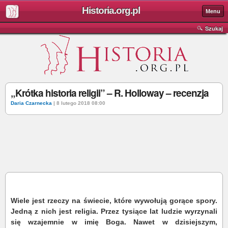
Historia.org.pl
Menu
Szukaj
„Krótka historia religii” – R. Holloway – recenzja
Daria Czarnecka
| 8 lutego 2018 08:00
Wiele jest rzeczy na świecie, które wywołują gorące spory.
Jedną z nich jest religia. Przez tysiące lat ludzie wyrzynali
się wzajemnie w imię Boga. Nawet w dzisiejszym,