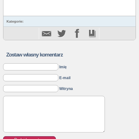
Kategorie:
Zostaw własny komentarz
Imię
E-mail
Witryna