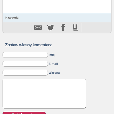
Kategorie:
Zostaw własny komentarz
Imię
E-mail
Witryna