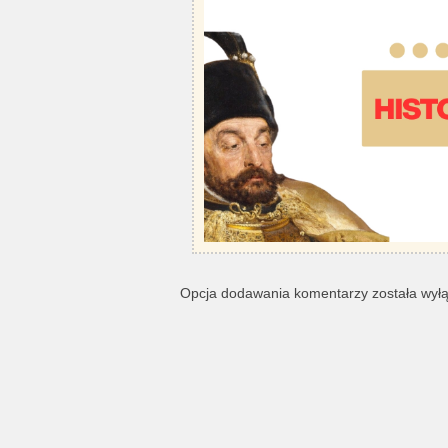
Opcja dodawania komentarzy została wył