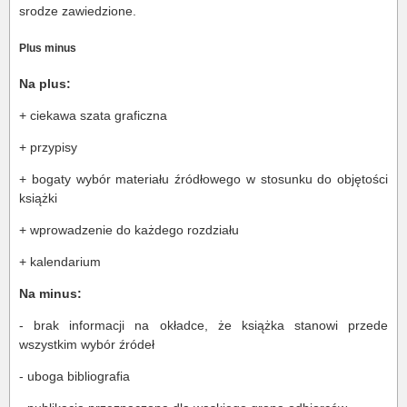
srodze zawiedzione.
Plus minus
Na plus:
+ ciekawa szata graficzna
+ przypisy
+ bogaty wybór materiału źródłowego w stosunku do objętości
książki
+ wprowadzenie do każdego rozdziału
+ kalendarium
Na minus:
- brak informacji na okładce, że książka stanowi przede
wszystkim wybór źródeł
- uboga bibliografia