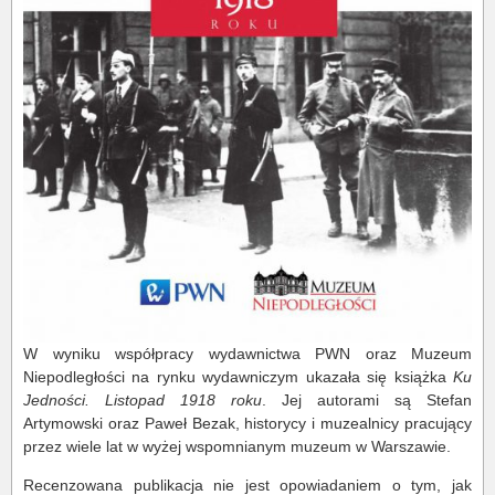
W wyniku współpracy wydawnictwa PWN oraz Muzeum
Niepodległości na rynku wydawniczym ukazała się książka
Ku
Jedności. Listopad 1918 roku
. Jej autorami są Stefan
Artymowski oraz Paweł Bezak, historycy i muzealnicy pracujący
przez wiele lat w wyżej wspomnianym muzeum w Warszawie.
Recenzowana publikacja nie jest opowiadaniem o tym, jak