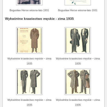
Bogusław Herse wiosna-lato 1931
Bogusław Herse wiosna-lato 1931
Wykwintne krawiectwo męskie - zima 1935
Wykwintne krawiectwo męskie – zima
Wykwintne krawiectwo męskie – zima
1935
1935
Wykwintne krawiectwo męskie – zima
Wykwintne krawiectwo męskie – zima
1935
1935