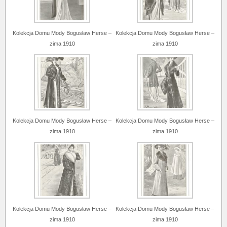
Kolekcja Domu Mody Bogusław Herse –
Kolekcja Domu Mody Bogusław Herse –
zima 1910
zima 1910
Kolekcja Domu Mody Bogusław Herse –
Kolekcja Domu Mody Bogusław Herse –
zima 1910
zima 1910
Kolekcja Domu Mody Bogusław Herse –
Kolekcja Domu Mody Bogusław Herse –
zima 1910
zima 1910