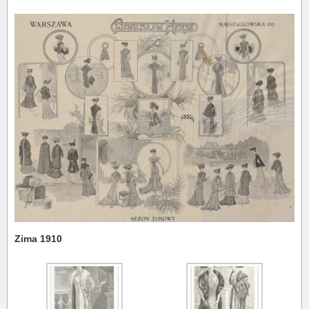
Zima 1910