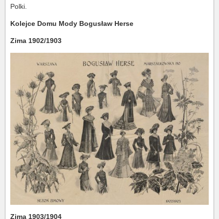
Polki.
Kolejce Domu Mody Bogusław Herse
Zima 1902/1903
Zima 1903/1904