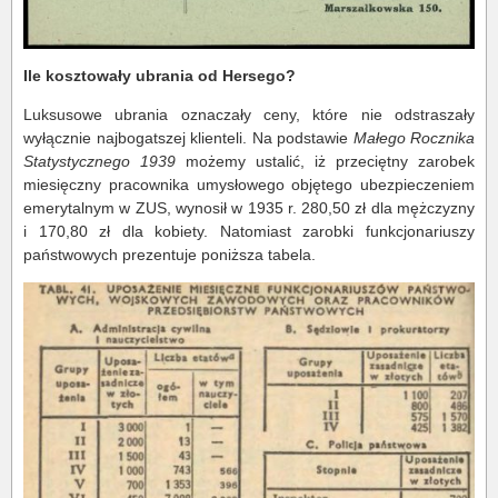
Ile kosztowały ubrania od Hersego?
Luksusowe ubrania oznaczały ceny, które nie odstraszały
wyłącznie najbogatszej klienteli. Na podstawie
Małego Rocznika
Statystycznego 1939
możemy ustalić, iż przeciętny zarobek
miesięczny pracownika umysłowego objętego ubezpieczeniem
emerytalnym w ZUS, wynosił w 1935 r. 280,50 zł dla mężczyzny
i 170,80 zł dla kobiety. Natomiast zarobki funkcjonariuszy
państwowych prezentuje poniższa tabela.