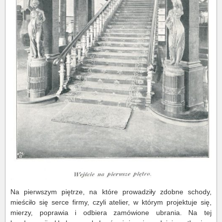
Na pierwszym piętrze, na które prowadziły zdobne schody,
mieściło się serce firmy, czyli atelier, w którym projektuje się,
mierzy, poprawia i odbiera zamówione ubrania. Na tej