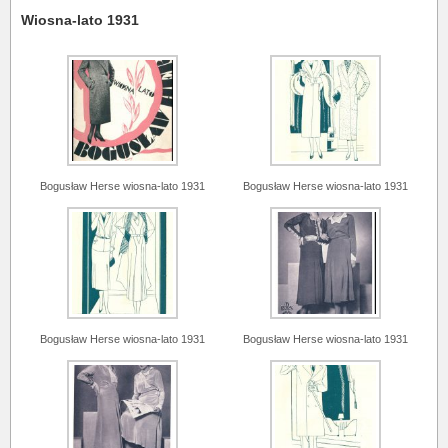
Wiosna-lato 1931
Bogusław Herse wiosna-lato 1931
Bogusław Herse wiosna-lato 1931
Bogusław Herse wiosna-lato 1931
Bogusław Herse wiosna-lato 1931