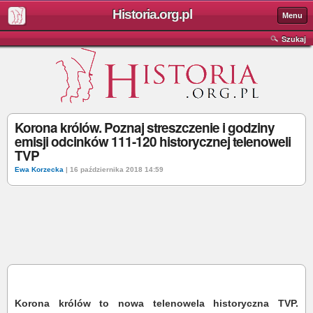
Historia.org.pl
Menu
Szukaj
Korona królów. Poznaj streszczenie i godziny
emisji odcinków 111-120 historycznej telenoweli
TVP
Ewa Korzecka
| 16 października 2018 14:59
Korona królów to nowa telenowela historyczna TVP.