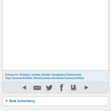
Kategorie:
Kultura i sztuka
,
Seriale i programy historyczne
Tagi:
Korona Królów
,
Streszczenia odcinków Korony królów
Brak komentarzy