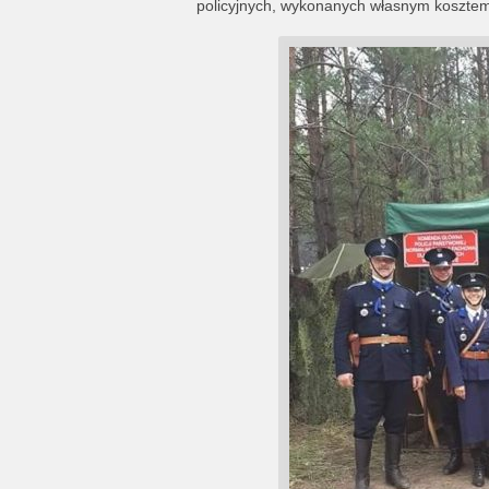
policyjnych, wykonanych własnym kosztem