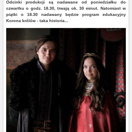
Odcinki produkcji są nadawane od poniedziałku do
czwartku o godz. 18.30, trwają ok. 30 minut. Natomiast w
piątki o 18.30 nadawany będzie program edukacyjny
Korona królów - taka historia...