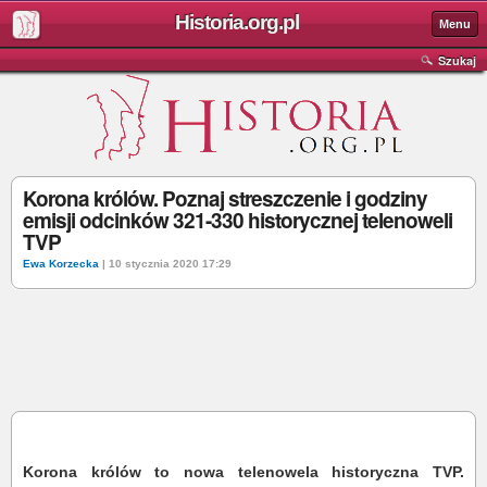
Historia.org.pl
Menu
Szukaj
Korona królów. Poznaj streszczenie i godziny
emisji odcinków 321-330 historycznej telenoweli
TVP
Ewa Korzecka
| 10 stycznia 2020 17:29
Korona królów to nowa telenowela historyczna TVP.