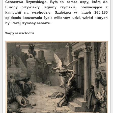
Cesarstwa Rzymskiego. Była to zaraza ospy, którą do
Europy przywlekły legiony rzymskie, powracające z
kampanii na wschodzie. Szalejąca w latach 165-180
epidemia kosztowała życie milionów ludzi, wśród których
byli dwaj rzymscy cesarze.
Wojny na wschodzie