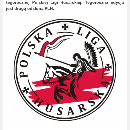
tegorocznej Polskiej Ligi Husarskiej. Tegoroczna edycja
jest drugą odsłoną PLH.