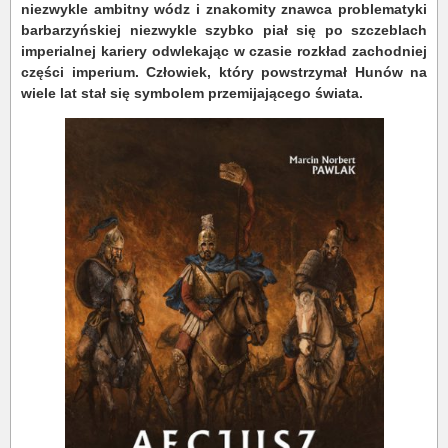
niezwykle ambitny wódz i znakomity znawca problematyki
barbarzyńskiej niezwykle szybko piał się po szczeblach
imperialnej kariery odwlekając w czasie rozkład zachodniej
części imperium. Człowiek, który powstrzymał Hunów na
wiele lat stał się symbolem przemijającego świata.