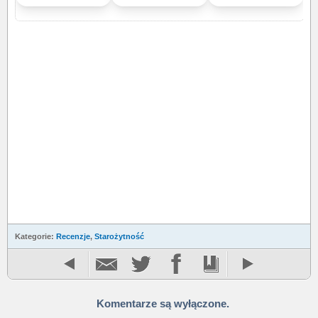
Kategorie:
Recenzje
,
Starożytność
Komentarze są wyłączone.