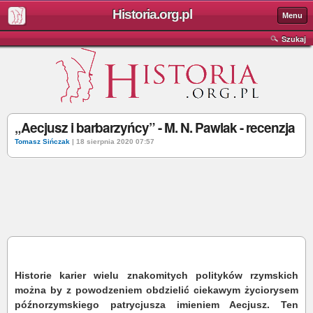
Historia.org.pl
Menu
Szukaj
„Aecjusz i barbarzyńcy” - M. N. Pawlak - recenzja
Tomasz Sińczak
| 18 sierpnia 2020 07:57
Historie karier wielu znakomitych polityków rzymskich
można by z powodzeniem obdzielić ciekawym życiorysem
późnorzymskiego patrycjusza imieniem Aecjusz. Ten