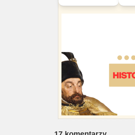
17 komentarzy