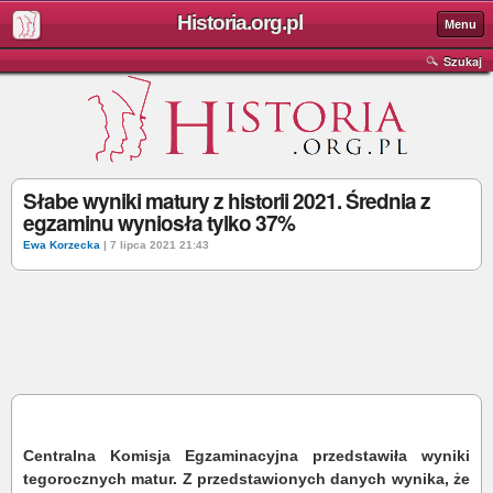
Historia.org.pl
Menu
Szukaj
Słabe wyniki matury z historii 2021. Średnia z
egzaminu wyniosła tylko 37%
Ewa Korzecka
| 7 lipca 2021 21:43
Centralna Komisja Egzaminacyjna przedstawiła wyniki
tegorocznych matur. Z przedstawionych danych wynika, że