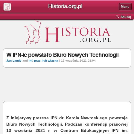
Historia.org.pl
Menu
Szukaj
W IPN-ie powstało Biuro Nowych Technologii
Jan Lande
and
Inf. pras. lub własna
| 15 września 2021 08:04
Z inicjatywy prezesa IPN dr. Karola Nawrockiego powstaje
Biuro Nowych Technologii. Podczas konferencji prasowej
13 września 2021 r. w Centrum Edukacyjnym IPN im.