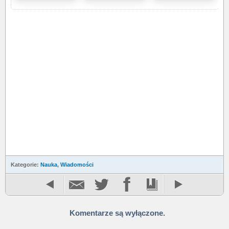
Kategorie:
Nauka
,
Wiadomości
Komentarze są wyłączone.