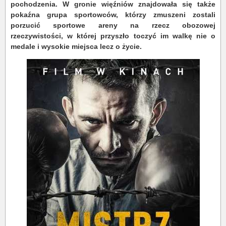
pochodzenia. W gronie więźniów znajdowała się także
pokaźna grupa sportowców, którzy zmuszeni zostali
porzucić sportowe areny na rzecz obozowej
rzeczywistości, w której przyszło toczyć im walkę nie o
medale i wysokie miejsca lecz o życie.