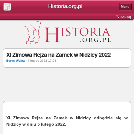
Historia.org.pl
Menu
Szukaj
XI Zimowa Rejza na Zamek w Nidzicy 2022
Borys Wojna
| 4 lutego 2022 17:08
XI Zimowa Rejza na Zamek w Nidzicy odbędzie się w
Nidzicy w dniu 5 lutego 2022.