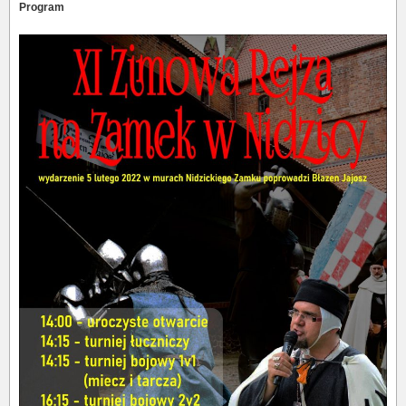
Program