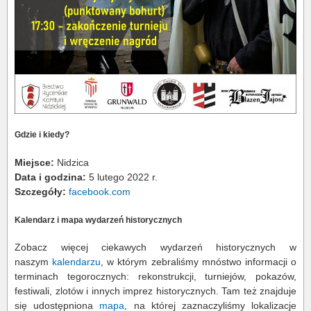
Gdzie i kiedy?
Miejsce:
Nidzica
Data i godzina:
5 lutego 2022 r.
Szczegóły:
facebook.com
Kalendarz i mapa wydarzeń historycznych
Zobacz więcej ciekawych wydarzeń historycznych w
naszym
kalendarzu
, w którym zebraliśmy mnóstwo informacji o
terminach tegorocznych: rekonstrukcji, turniejów, pokazów,
festiwali, zlotów i innych imprez historycznych. Tam też znajduje
się udostępniona
mapa
, na której zaznaczyliśmy lokalizacje