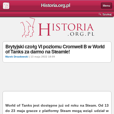
Historia.org.pl
Menu
Szukaj
Brytyjski czołg VI poziomu Cromwell B w World
of Tanks za darmo na Steamie!
Marek Drozdowski
| 13 maja 2022 18:09
World of Tanks jest dostępne już od roku na Steam. Od 13
do 23 maja gracze z platformy Steam mogą wziąć udział w