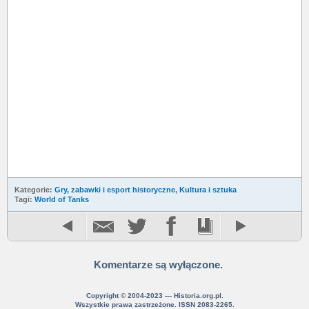
Kategorie:
Gry, zabawki i esport historyczne
,
Kultura i sztuka
Tagi:
World of Tanks
Komentarze są wyłączone.
Copyright © 2004-2023 — Historia.org.pl.
Wszystkie prawa zastrzeżone. ISSN 2083-2265.