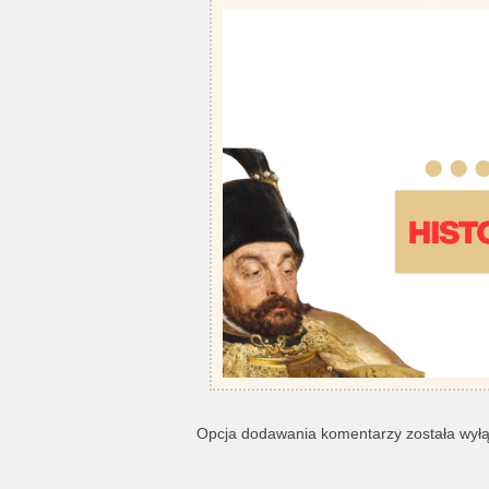
Opcja dodawania komentarzy została wył