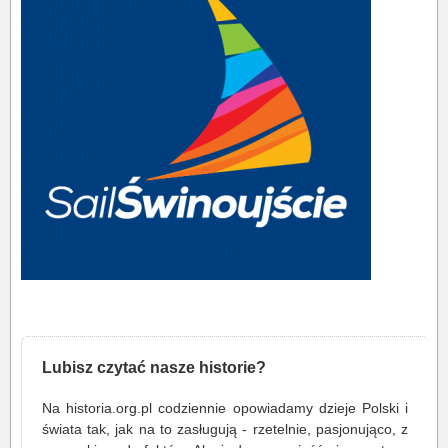
Lubisz czytać nasze historie?
Na historia.org.pl codziennie opowiadamy dzieje Polski i
świata tak, jak na to zasługują - rzetelnie, pasjonująco, z