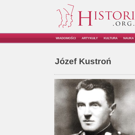
WIADOMOŚCI
ARTYKUŁY
KULTURA
NAUKA
Józef Kustroń