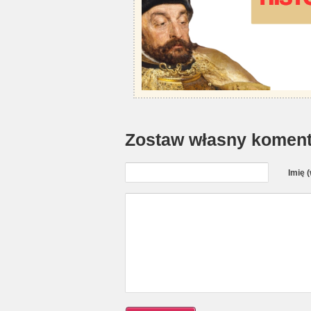
Zostaw własny koment
Imię 