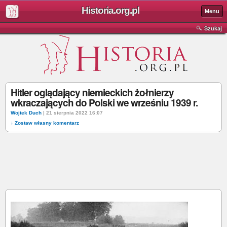
Historia.org.pl
Menu
Szukaj
Hitler oglądający niemieckich żołnierzy
wkraczających do Polski we wrześniu 1939 r.
Wojtek Duch
| 21 sierpnia 2022 16:07
↓ Zostaw własny komentarz