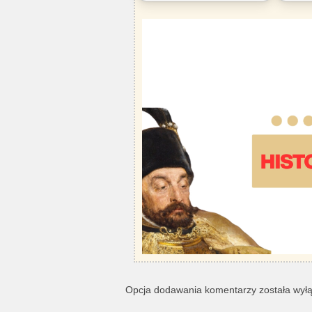
Opcja dodawania komentarzy została wył