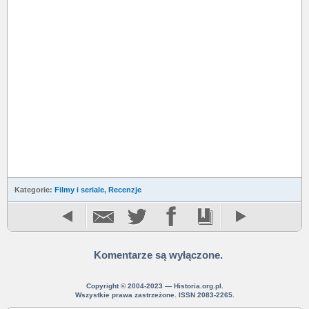
Kategorie:
Filmy i seriale
,
Recenzje
Komentarze są wyłączone.
Copyright © 2004-2023 — Historia.org.pl.
Wszystkie prawa zastrzeżone. ISSN 2083-2265.