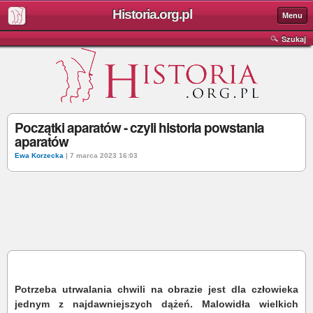
Historia.org.pl
Menu
Szukaj
Początki aparatów - czyli historia powstania
aparatów
Ewa Korzecka
| 7 marca 2023 16:03
Potrzeba utrwalania chwili na obrazie jest dla człowieka
jednym z najdawniejszych dążeń. Malowidła wielkich