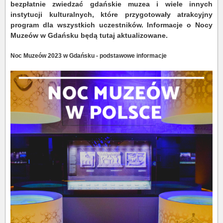
bezpłatnie zwiedzać gdańskie muzea i wiele innych
instytucji kulturalnych, które
przygotowały atrakcyjny
program dla wszystkich uczestników. Informacje o Nocy
Muzeów w Gdańsku będą tutaj aktualizowane.
Noc Muzeów 2023 w Gdańsku - podstawowe informacje