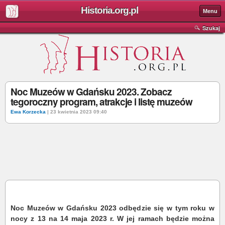
Historia.org.pl
Menu
Szukaj
Noc Muzeów w Gdańsku 2023. Zobacz
tegoroczny program, atrakcje i listę muzeów
Ewa Korzecka
| 23 kwietnia 2023 09:40
Noc Muzeów w Gdańsku 2023 odbędzie się w tym roku w
nocy z 13 na 14 maja 2023 r. W jej ramach będzie można