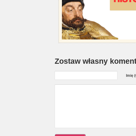
Zostaw własny koment
Imię 