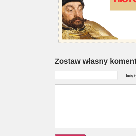
Zostaw własny koment
Imię 