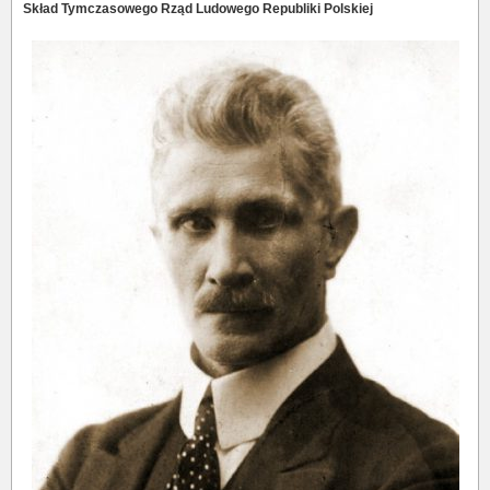
Skład
Tymczasowego Rząd Ludowego Republiki Polskiej