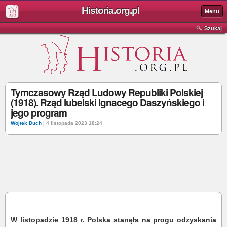
Historia.org.pl
Menu
Szukaj
Tymczasowy Rząd Ludowy Republiki Polskiej
(1918). Rząd lubelski Ignacego Daszyńskiego i
jego program
Wojtek Duch
| 4 listopada 2023 18:24
W listopadzie 1918 r. Polska stanęła na progu odzyskania