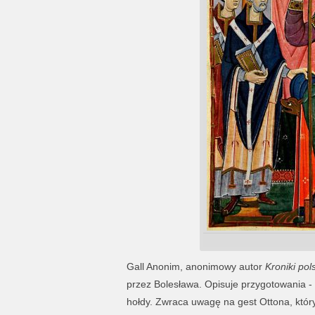
Gall Anonim, anonimowy autor
Kroniki pols
przez Bolesława. Opisuje przygotowania - 
hołdy. Zwraca uwagę na gest Ottona, który