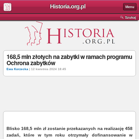
Historia.org.pl
Menu
Szukaj
168,5 mln złotych na zabytki w ramach programu
Ochrona zabytków
Ewa Korzecka
| 12 kwietnia 2024 18:45
Blisko 168,5 mln zł zostanie przekazanych na realizację 458
zadań, które w tym roku otrzymały dofinansowanie w