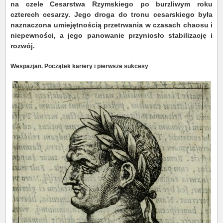
na czele Cesarstwa Rzymskiego po burzliwym roku
czterech cesarzy. Jego droga do tronu cesarskiego była
naznaczona umiejętnością przetrwania w czasach chaosu i
niepewności, a jego panowanie przyniosło stabilizację i
rozwój.
Wespazjan. Początek kariery i pierwsze sukcesy