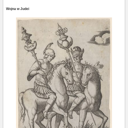
Wojna w Judei