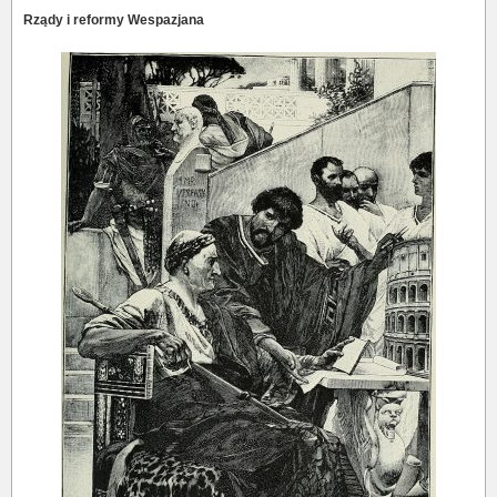
Rządy i reformy Wespazjana