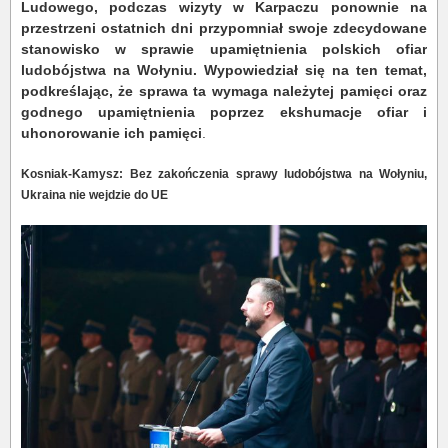
Ludowego, podczas wizyty w Karpaczu ponownie na
przestrzeni ostatnich dni
przypomniał swoje zdecydowane
stanowisko w sprawie upamiętnienia polskich ofiar
ludobójstwa na Wołyniu. Wypowiedział się na ten temat,
podkreślając, że sprawa ta wymaga należytej pamięci oraz
godnego upamiętnienia poprzez ekshumacje ofiar i
uhonorowanie ich pamięci
.
Kosniak-Kamysz: Bez zakończenia sprawy ludobójstwa na Wołyniu,
Ukraina nie wejdzie do UE